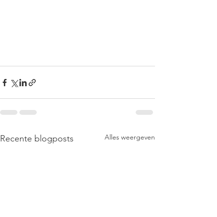
Alles weergeven
Recente blogposts