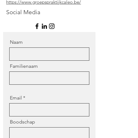
https://www.groepspraktijkcaleo.be/
Social Media
Naam
Familienaam
Email
Boodschap