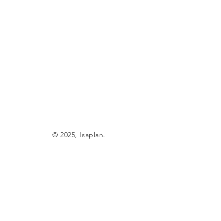
© 2025, Isaplan.