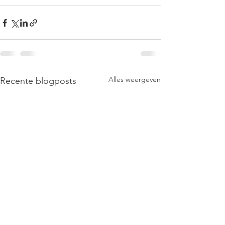
Alles weergeven
Recente blogposts