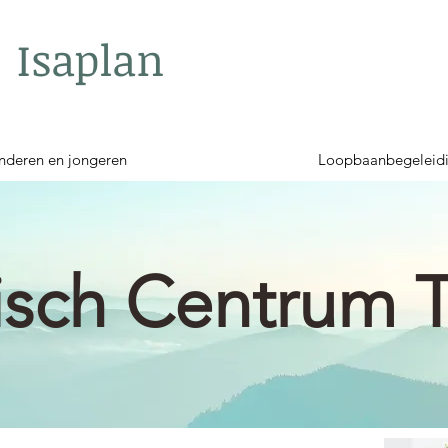
Isaplan
nderen en jongeren
Loopbaanbegeleid
sch Centrum T