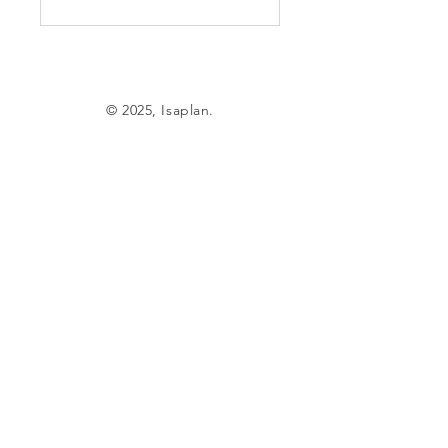
© 2025, Isaplan.