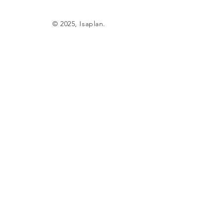
© 2025, Isaplan.